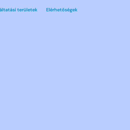
áltatási területek
Elérhetőségek